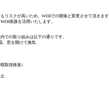
もリスクが高いため、WEBでの開催と変更させて頂きます
WEB面接を活用いたします。
社内での取り組みは以下の通りです。
温、窓を開けて換気
休暇取得推進）
防止