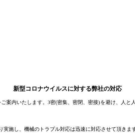
新型コロナウイルスに対する弊社の対応
案内いたします。3密(密集、密閉、密接)を避け、人と
通り実施し、機械のトラブル対応は迅速に対応させて頂きます