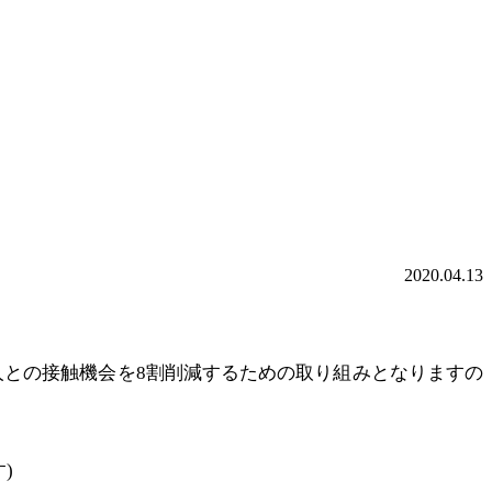
2020.04.13
人との接触機会を8割削減するための取り組みとなりますの
)