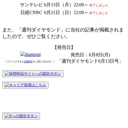
サンテレビ
6月15日（月）22:00～
終了しました
日経CNBC
6月21日（日）12:00～
終了しました
また、「週刊ダイヤモンド」に当社の記事が掲載されま
したので、ぜひご覧ください。
【発売日】
発売日：6月8日(月)
「週刊ダイヤモンド6月13日号」
（↑クリックすると
記事PDF
をご覧になれます。）