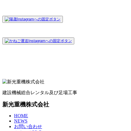
建設機械総合レンタル及び足場工事
新光重機株式会社
HOME
NEWS
お問い合わせ