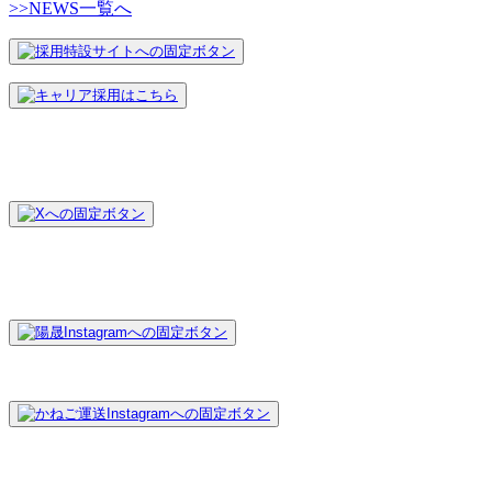
>>NEWS一覧へ