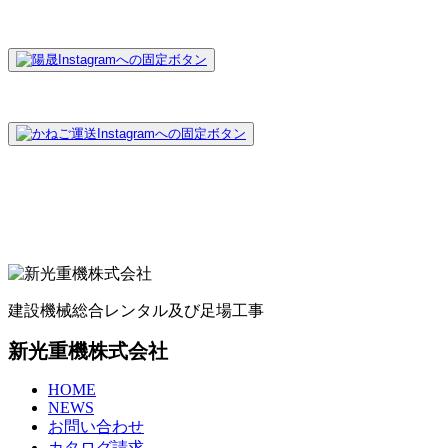
建設機械総合レンタル及び足場工事
新光重機株式会社
HOME
NEWS
お問い合わせ
カタログ請求