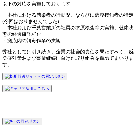
以下の対応を実施しております。
・本社における感染者の行動歴、ならびに濃厚接触者の特定
(今回はおりませんでした)
・本社および千葉営業所の社員の抗原検査等の実施、健康状
態の経過確認強化
・拠点内の消毒作業の実施
弊社としては引き続き、企業の社会的責任を果たすべく、感
染症対策および事業継続に向けた取り組みを進めてまいりま
す。