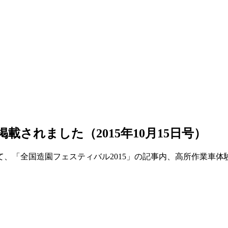
載されました（2015年10月15日号）
）にて、「全国造園フェスティバル2015」の記事内、高所作業車