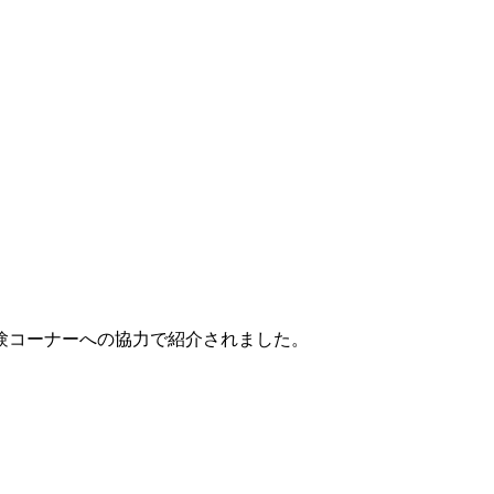
体験コーナーへの協力で紹介されました。